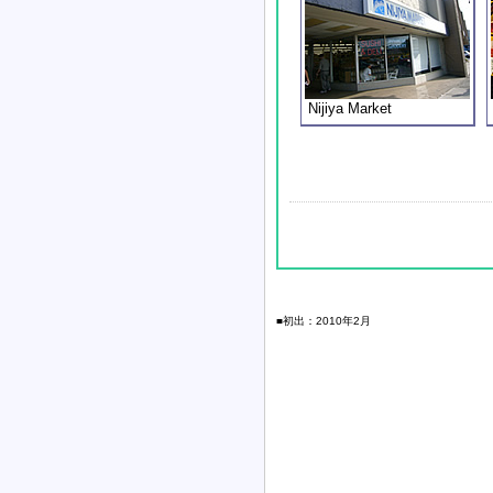
Nijiya Market
■初出：2010年2月