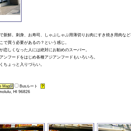
で新鮮。刺身、お寿司、しゃぶしゃぶ用薄切りお肉にすき焼き用肉など
こで買う必要があるの？という感じ。
が恋しくなった人には絶対にお勧めのスーパー。
アンフードをはじめ各種アジアンフードもいろいろ。
くちょっと入りづらい。
Busルート
?
nolulu, HI 96826