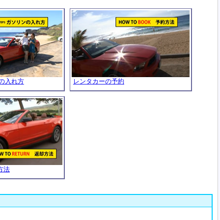
ンの入れ方
レンタカーの予約
方法