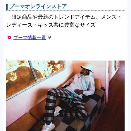
プーマオンラインストア
限定商品や最新のトレンドアイテム。メンズ・
レディース・キッズ共に豊富なサイズ
プーマ情報一覧