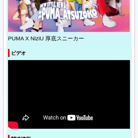
PUMA X NiziU 厚底スニーカー
ビデオ