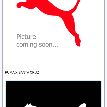
PUMA X SANTA CRUZ