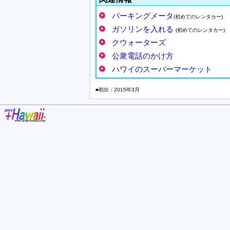
パーキングメータ
(初めてのレンタカー)
ガソリンを入れる
(初めてのレンタカー)
クウォーターズ
公衆電話のかけ方
ハワイのスーパーマーケット
■初出：2015年3月