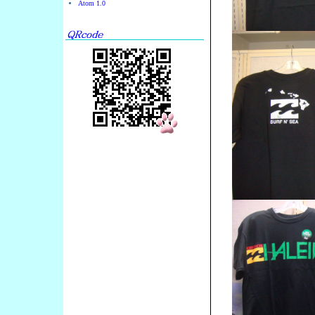
Atom 1.0