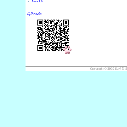
Atom 1.0
Copyright © 2009 Surf-N