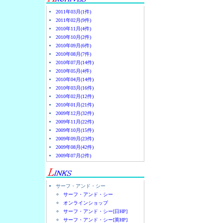
2011年03月(1件)
2011年02月(9件)
2010年11月(4件)
2010年10月(2件)
2010年09月(6件)
2010年08月(7件)
2010年07月(14件)
2010年05月(4件)
2010年04月(14件)
2010年03月(16件)
2010年02月(12件)
2010年01月(21件)
2009年12月(32件)
2009年11月(22件)
2009年10月(15件)
2009年09月(23件)
2009年08月(42件)
2009年07月(2件)
サーフ・アンド・シー
サーフ・アンド・シー
オンラインショップ
サーフ・アンド・シー[日HP]
サーフ・アンド・シー[英HP]