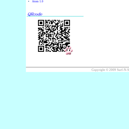
Atom 1.0
Copyright © 2009 Surf-N