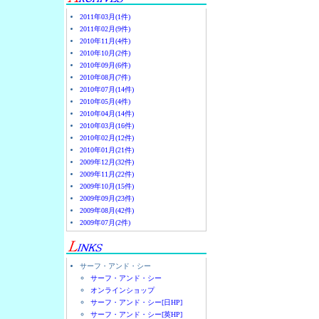
2011年03月(1件)
2011年02月(9件)
2010年11月(4件)
2010年10月(2件)
2010年09月(6件)
2010年08月(7件)
2010年07月(14件)
2010年05月(4件)
2010年04月(14件)
2010年03月(16件)
2010年02月(12件)
2010年01月(21件)
2009年12月(32件)
2009年11月(22件)
2009年10月(15件)
2009年09月(23件)
2009年08月(42件)
2009年07月(2件)
サーフ・アンド・シー
サーフ・アンド・シー
オンラインショップ
サーフ・アンド・シー[日HP]
サーフ・アンド・シー[英HP]