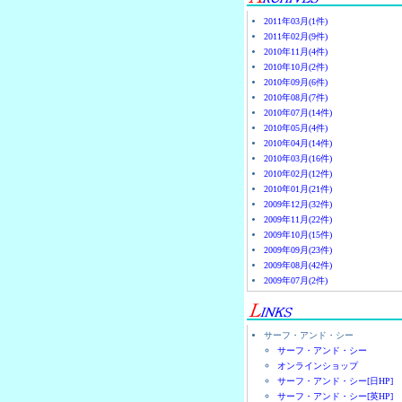
2011年03月(1件)
2011年02月(9件)
2010年11月(4件)
2010年10月(2件)
2010年09月(6件)
2010年08月(7件)
2010年07月(14件)
2010年05月(4件)
2010年04月(14件)
2010年03月(16件)
2010年02月(12件)
2010年01月(21件)
2009年12月(32件)
2009年11月(22件)
2009年10月(15件)
2009年09月(23件)
2009年08月(42件)
2009年07月(2件)
サーフ・アンド・シー
サーフ・アンド・シー
オンラインショップ
サーフ・アンド・シー[日HP]
サーフ・アンド・シー[英HP]