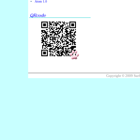
Atom 1.0
Copyright © 2009 Sur