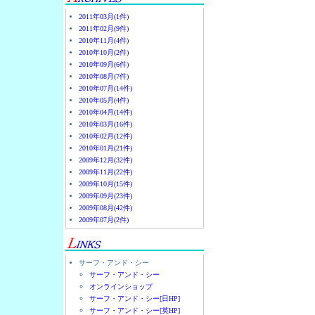
2011年03月(1件)
2011年02月(9件)
2010年11月(4件)
2010年10月(2件)
2010年09月(6件)
2010年08月(7件)
2010年07月(14件)
2010年05月(4件)
2010年04月(14件)
2010年03月(16件)
2010年02月(12件)
2010年01月(21件)
2009年12月(32件)
2009年11月(22件)
2009年10月(15件)
2009年09月(23件)
2009年08月(42件)
2009年07月(2件)
サーフ・アンド・シー
サーフ・アンド・シー
オンラインショップ
サーフ・アンド・シー[日HP]
サーフ・アンド・シー[英HP]