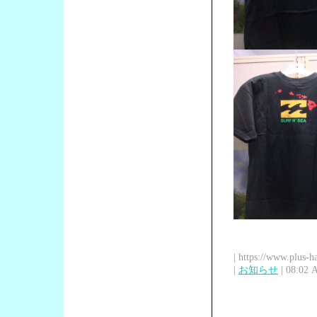
| https://www.plus-h
|
お知らせ
| 08:02 