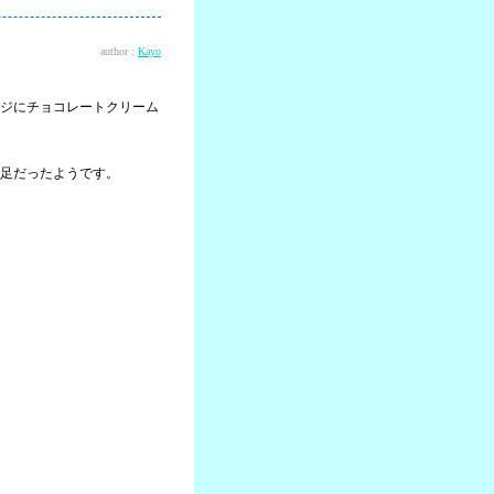
author :
Kayo
ジにチョコレートクリーム
足だったようです。