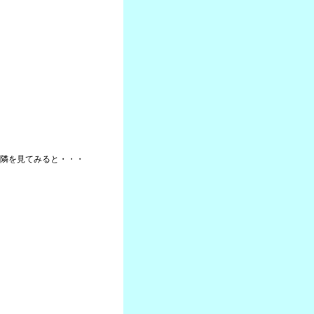
隣を見てみると・・・