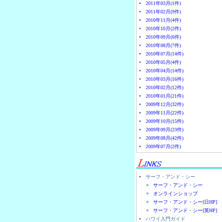
2011年03月(1件)
2011年02月(9件)
2010年11月(4件)
2010年10月(2件)
2010年09月(6件)
2010年08月(7件)
2010年07月(14件)
2010年05月(4件)
2010年04月(14件)
2010年03月(16件)
2010年02月(12件)
2010年01月(21件)
2009年12月(32件)
2009年11月(22件)
2009年10月(15件)
2009年09月(23件)
2009年08月(42件)
2009年07月(2件)
サーフ・アンド・シー
サーフ・アンド・シー
オンラインショップ
サーフ・アンド・シー[日HP]
サーフ・アンド・シー[英HP]
ハワイ入門ガイド