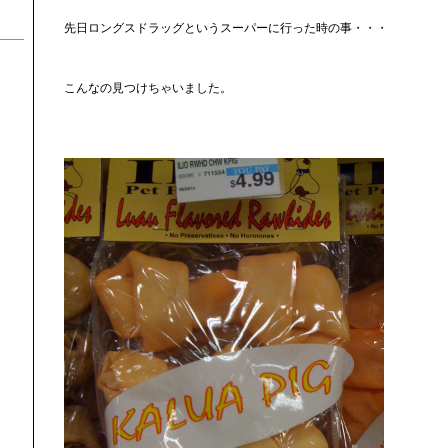
先日ロングスドラッグというスーパーに行った時の事・・・
こんなの見つけちゃいました。