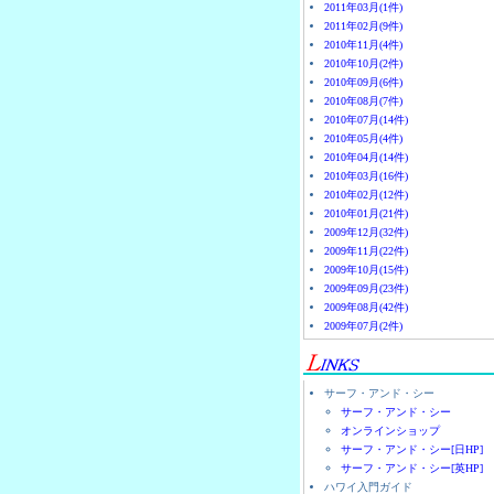
2011年03月(1件)
2011年02月(9件)
2010年11月(4件)
2010年10月(2件)
2010年09月(6件)
2010年08月(7件)
2010年07月(14件)
2010年05月(4件)
2010年04月(14件)
2010年03月(16件)
2010年02月(12件)
2010年01月(21件)
2009年12月(32件)
2009年11月(22件)
2009年10月(15件)
2009年09月(23件)
2009年08月(42件)
2009年07月(2件)
サーフ・アンド・シー
サーフ・アンド・シー
オンラインショップ
サーフ・アンド・シー[日HP]
サーフ・アンド・シー[英HP]
ハワイ入門ガイド