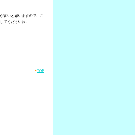
が多いと思いますので、こ
してくださいね。
TOP