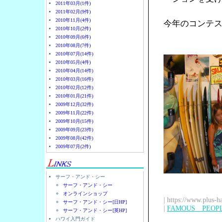
2011年03月(1件)
2011年02月(9件)
2010年11月(4件)
今年のコンテ
2010年10月(2件)
2010年09月(6件)
2010年08月(7件)
2010年07月(14件)
2010年05月(4件)
2010年04月(14件)
2010年03月(16件)
2010年02月(12件)
2010年01月(21件)
2009年12月(32件)
2009年11月(22件)
2009年10月(15件)
2009年09月(23件)
2009年08月(42件)
2009年07月(2件)
サーフ・アンド・シー
サーフ・アンド・シー
オンラインショップ
| https://www.plus-h
サーフ・アンド・シー[日HP]
|
FAMOUS PEOP
サーフ・アンド・シー[英HP]
ハワイ入門ガイド