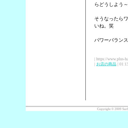
らどうしよう
そうなったら
いね。笑
パワーバラン
| https://www.plus-h
|
お店の商品
| 01:1
Copyright © 2009 Sur