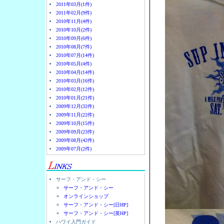
2011年03月(1件)
2011年02月(9件)
2010年11月(4件)
2010年10月(2件)
2010年09月(6件)
2010年08月(7件)
2010年07月(14件)
2010年05月(4件)
2010年04月(14件)
2010年03月(16件)
2010年02月(12件)
2010年01月(21件)
2009年12月(32件)
2009年11月(22件)
2009年10月(15件)
2009年09月(23件)
2009年08月(42件)
2009年07月(2件)
サーフ・アンド・シー
サーフ・アンド・シー
オンラインショップ
サーフ・アンド・シー[日HP]
サーフ・アンド・シー[英HP]
ハワイ入門ガイド