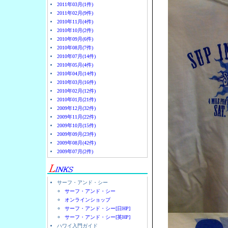
2011年03月(1件)
2011年02月(9件)
2010年11月(4件)
2010年10月(2件)
2010年09月(6件)
2010年08月(7件)
2010年07月(14件)
2010年05月(4件)
2010年04月(14件)
2010年03月(16件)
2010年02月(12件)
2010年01月(21件)
2009年12月(32件)
2009年11月(22件)
2009年10月(15件)
2009年09月(23件)
2009年08月(42件)
2009年07月(2件)
サーフ・アンド・シー
サーフ・アンド・シー
オンラインショップ
サーフ・アンド・シー[日HP]
サーフ・アンド・シー[英HP]
ハワイ入門ガイド