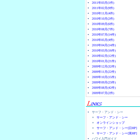
2011年03月(1件)
2011年02月(9件)
2010年11月(4件)
2010年10月(2件)
2010年09月(6件)
2010年08月(7件)
2010年07月(14件)
2010年05月(4件)
2010年04月(14件)
2010年03月(16件)
2010年02月(12件)
2010年01月(21件)
2009年12月(32件)
2009年11月(22件)
2009年10月(15件)
2009年09月(23件)
2009年08月(42件)
2009年07月(2件)
サーフ・アンド・シー
サーフ・アンド・シー
オンラインショップ
サーフ・アンド・シー[日HP]
サーフ・アンド・シー[英HP]
ハワイ入門ガイド