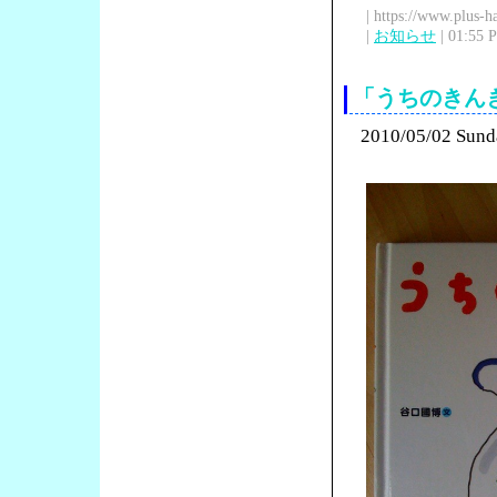
| https://www.plus-h
|
お知らせ
| 01:55 
「うちのきん
2010/05/02 Sund