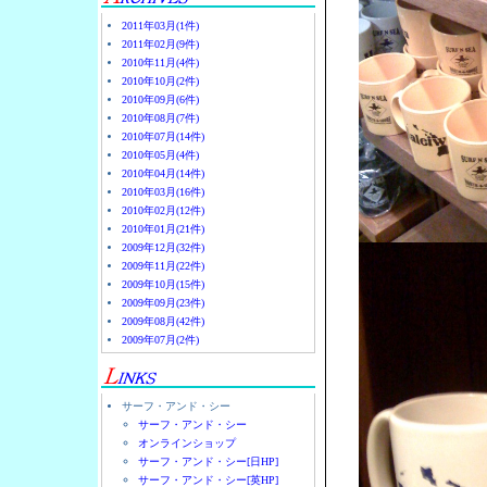
2011年03月(1件)
2011年02月(9件)
2010年11月(4件)
2010年10月(2件)
2010年09月(6件)
2010年08月(7件)
2010年07月(14件)
2010年05月(4件)
2010年04月(14件)
2010年03月(16件)
2010年02月(12件)
2010年01月(21件)
2009年12月(32件)
2009年11月(22件)
2009年10月(15件)
2009年09月(23件)
2009年08月(42件)
2009年07月(2件)
サーフ・アンド・シー
サーフ・アンド・シー
オンラインショップ
サーフ・アンド・シー[日HP]
サーフ・アンド・シー[英HP]