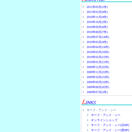
2011年03月(1件)
2011年02月(9件)
2010年11月(4件)
2010年10月(2件)
2010年09月(6件)
2010年08月(7件)
2010年07月(14件)
2010年05月(4件)
2010年04月(14件)
2010年03月(16件)
2010年02月(12件)
2010年01月(21件)
2009年12月(32件)
2009年11月(22件)
2009年10月(15件)
2009年09月(23件)
2009年08月(42件)
2009年07月(2件)
サーフ・アンド・シー
サーフ・アンド・シー
オンラインショップ
サーフ・アンド・シー[日HP]
サーフ・アンド・シー[英HP]