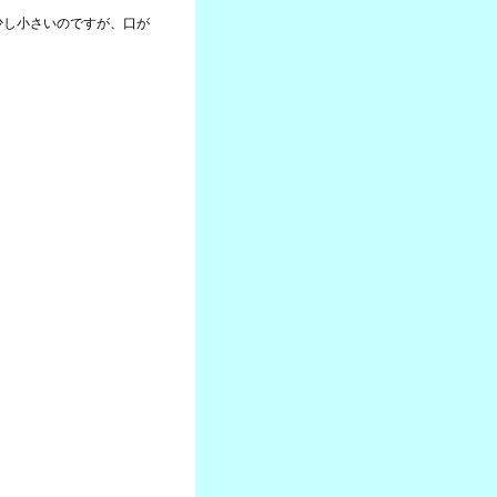
少し小さいのですが、口が