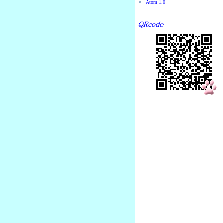
Atom 1.0