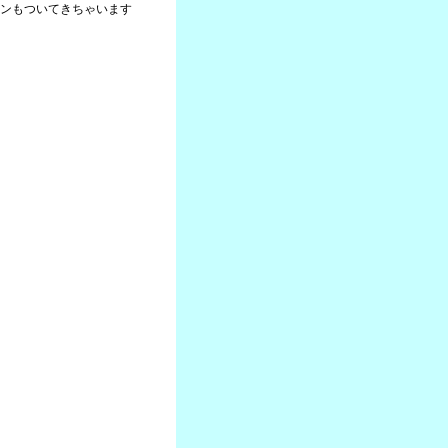
ンもついてきちゃいます