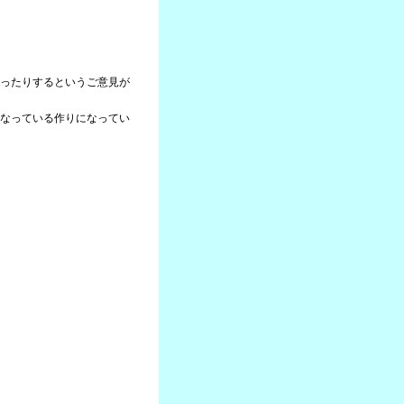
ったりするというご意見が
なっている作りになってい