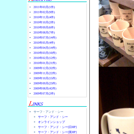
2011年03月(1件)
2011年02月(9件)
2010年11月(4件)
2010年10月(2件)
2010年09月(6件)
2010年08月(7件)
2010年07月(14件)
2010年05月(4件)
2010年04月(14件)
2010年03月(16件)
2010年02月(12件)
2010年01月(21件)
2009年12月(32件)
2009年11月(22件)
2009年10月(15件)
2009年09月(23件)
2009年08月(42件)
2009年07月(2件)
サーフ・アンド・シー
サーフ・アンド・シー
オンラインショップ
サーフ・アンド・シー[日HP]
サーフ・アンド・シー[英HP]