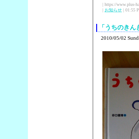
| https://www.plus-h
|
お知らせ
| 01:55 
「うちのきん
2010/05/02 Sund