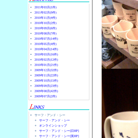
2011年03月(1件)
2011年02月(9件)
2010年11月(4件)
2010年10月(2件)
2010年09月(6件)
2010年08月(7件)
2010年07月(14件)
2010年05月(4件)
2010年04月(14件)
2010年03月(16件)
2010年02月(12件)
2010年01月(21件)
2009年12月(32件)
2009年11月(22件)
2009年10月(15件)
2009年09月(23件)
2009年08月(42件)
2009年07月(2件)
サーフ・アンド・シー
サーフ・アンド・シー
オンラインショップ
サーフ・アンド・シー[日HP]
サーフ・アンド・シー[英HP]