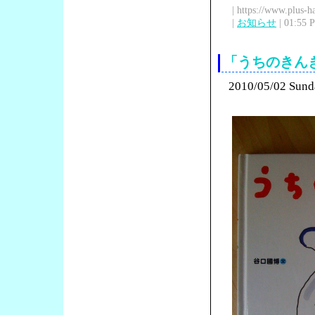
| https://www.plus-h
|
お知らせ
| 01:55 
「うちのきん
2010/05/02 Sund