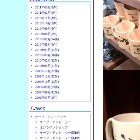
2011年03月(1件)
2011年02月(9件)
2010年11月(4件)
2010年10月(2件)
2010年09月(6件)
2010年08月(7件)
2010年07月(14件)
2010年05月(4件)
2010年04月(14件)
2010年03月(16件)
2010年02月(12件)
2010年01月(21件)
2009年12月(32件)
2009年11月(22件)
2009年10月(15件)
2009年09月(23件)
2009年08月(42件)
2009年07月(2件)
サーフ・アンド・シー
サーフ・アンド・シー
オンラインショップ
サーフ・アンド・シー[日HP]
サーフ・アンド・シー[英HP]