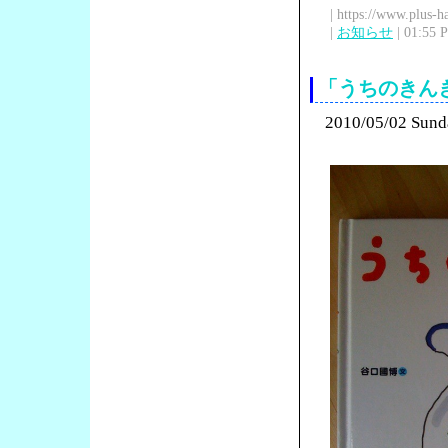
| https://www.plus-h
|
お知らせ
| 01:55 
「うちのきん
2010/05/02 Sund