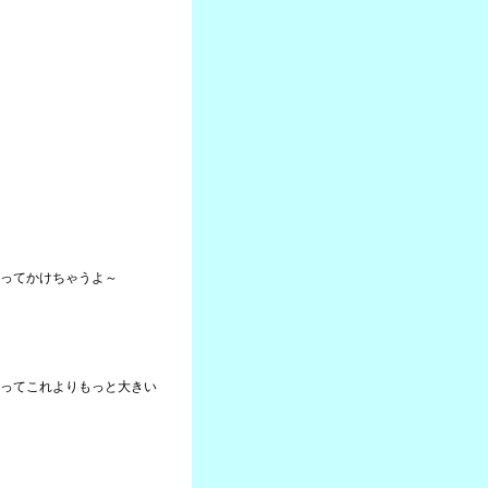
ってかけちゃうよ～
ってこれよりもっと大きい