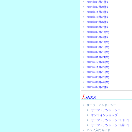
2011年03月(1件)
2011年02月(9件)
2010年11月(4件)
2010年10月(2件)
2010年09月(6件)
2010年08月(7件)
2010年07月(14件)
2010年05月(4件)
2010年04月(14件)
2010年03月(16件)
2010年02月(12件)
2010年01月(21件)
2009年12月(32件)
2009年11月(22件)
2009年10月(15件)
2009年09月(23件)
2009年08月(42件)
2009年07月(2件)
サーフ・アンド・シー
サーフ・アンド・シー
オンラインショップ
サーフ・アンド・シー[日HP]
サーフ・アンド・シー[英HP]
ハワイ入門ガイド