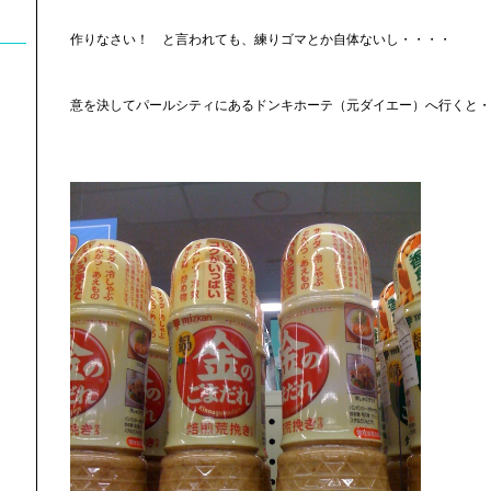
作りなさい！ と言われても、練りゴマとか自体ないし・・・・
意を決してパールシティにあるドンキホーテ（元ダイエー）へ行くと・