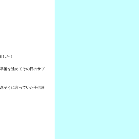
ました！
準備を進めてその日のサプ
念そうに言っていた子供達