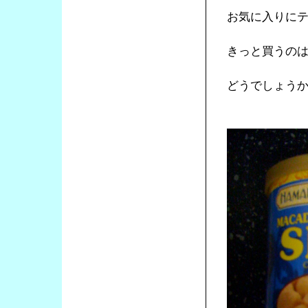
お気に入りに
きっと買うの
どうでしょう