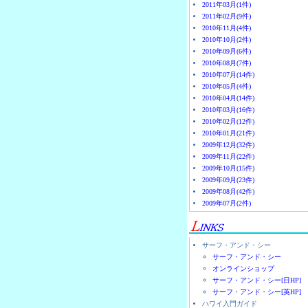
2011年03月(1件)
2011年02月(9件)
2010年11月(4件)
2010年10月(2件)
2010年09月(6件)
2010年08月(7件)
2010年07月(14件)
2010年05月(4件)
2010年04月(14件)
2010年03月(16件)
2010年02月(12件)
2010年01月(21件)
2009年12月(32件)
2009年11月(22件)
2009年10月(15件)
2009年09月(23件)
2009年08月(42件)
2009年07月(2件)
サーフ・アンド・シー
サーフ・アンド・シー
オンラインショップ
サーフ・アンド・シー[日HP]
サーフ・アンド・シー[英HP]
ハワイ入門ガイド