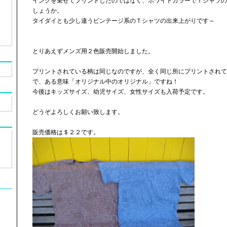
インクを乗せてプリントしたのではなく、ホワイトカラーでＴシャツの
しょうか。
タイダイとも少し違うビンテージ系のＴシャツの出来上がりです～
とりあえずメンズ用２色販売開始しました。
プリントされている柄は同じなのですが、全く同じ所にプリントされて
で、ある意味「オリジナル中のオリジナル」ですね！
今後はキッズサイズ、幼児サイズ、女性サイズも入荷予定です。
どうぞよろしくお願い致します。
販売価格は＄２２です。