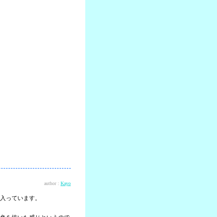
author :
Kayo
入っています。