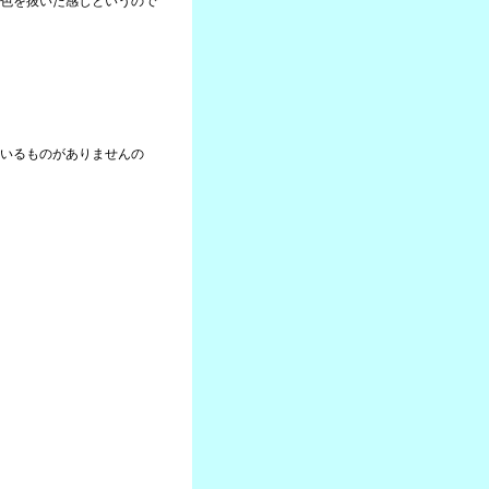
色を抜いた感じというので
いるものがありませんの