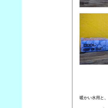
暖かい水用と