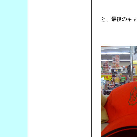
と、最後のキ