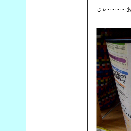
じゃ～～～～