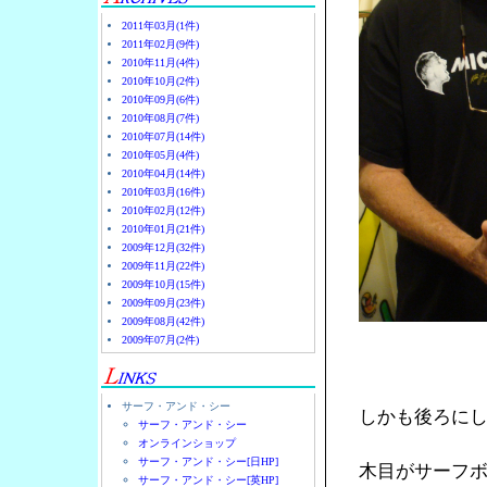
2011年03月(1件)
2011年02月(9件)
2010年11月(4件)
2010年10月(2件)
2010年09月(6件)
2010年08月(7件)
2010年07月(14件)
2010年05月(4件)
2010年04月(14件)
2010年03月(16件)
2010年02月(12件)
2010年01月(21件)
2009年12月(32件)
2009年11月(22件)
2009年10月(15件)
2009年09月(23件)
2009年08月(42件)
2009年07月(2件)
サーフ・アンド・シー
しかも後ろに
サーフ・アンド・シー
オンラインショップ
サーフ・アンド・シー[日HP]
木目がサーフ
サーフ・アンド・シー[英HP]