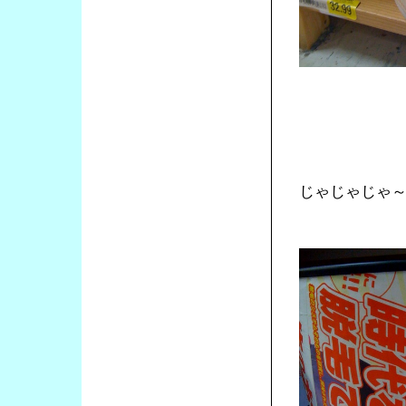
じゃじゃじゃ