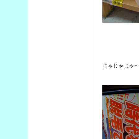
じゃじゃじゃ