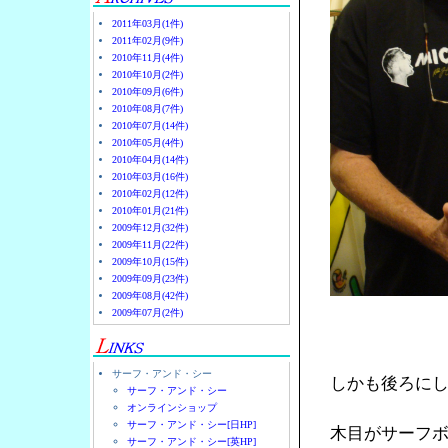
2011年03月(1件)
2011年02月(9件)
2010年11月(4件)
2010年10月(2件)
2010年09月(6件)
2010年08月(7件)
2010年07月(14件)
2010年05月(4件)
2010年04月(14件)
2010年03月(16件)
2010年02月(12件)
2010年01月(21件)
2009年12月(32件)
2009年11月(22件)
2009年10月(15件)
2009年09月(23件)
2009年08月(42件)
2009年07月(2件)
サーフ・アンド・シー
しかも後ろに
サーフ・アンド・シー
オンラインショップ
サーフ・アンド・シー[日HP]
木目がサーフ
サーフ・アンド・シー[英HP]