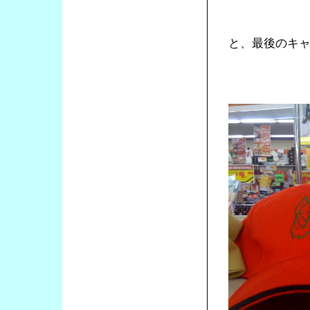
と、最後のキ