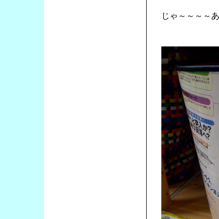
じゃ～～～～