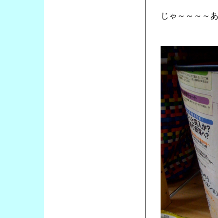
じゃ～～～～