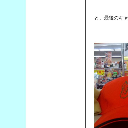
と、最後のキ