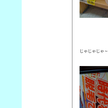
じゃじゃじゃ