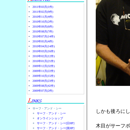
2011年03月(1件)
2011年02月(9件)
2010年11月(4件)
2010年10月(2件)
2010年09月(6件)
2010年08月(7件)
2010年07月(14件)
2010年05月(4件)
2010年04月(14件)
2010年03月(16件)
2010年02月(12件)
2010年01月(21件)
2009年12月(32件)
2009年11月(22件)
2009年10月(15件)
2009年09月(23件)
2009年08月(42件)
2009年07月(2件)
サーフ・アンド・シー
しかも後ろに
サーフ・アンド・シー
オンラインショップ
サーフ・アンド・シー[日HP]
木目がサーフ
サーフ・アンド・シー[英HP]