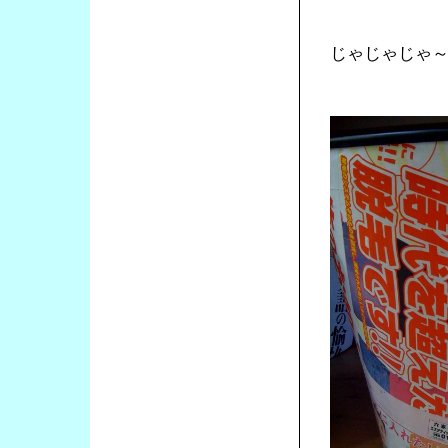
じゃじゃじゃ