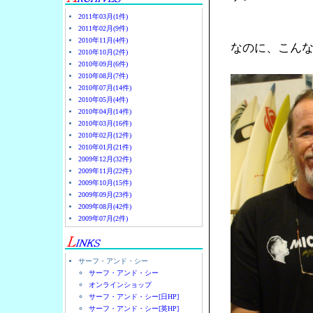
2011年03月(1件)
2011年02月(9件)
2010年11月(4件)
なのに、こん
2010年10月(2件)
2010年09月(6件)
2010年08月(7件)
2010年07月(14件)
2010年05月(4件)
2010年04月(14件)
2010年03月(16件)
2010年02月(12件)
2010年01月(21件)
2009年12月(32件)
2009年11月(22件)
2009年10月(15件)
2009年09月(23件)
2009年08月(42件)
2009年07月(2件)
サーフ・アンド・シー
サーフ・アンド・シー
オンラインショップ
サーフ・アンド・シー[日HP]
サーフ・アンド・シー[英HP]