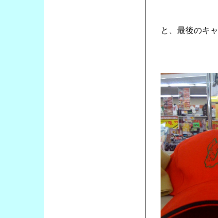
と、最後のキ