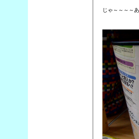
じゃ～～～～