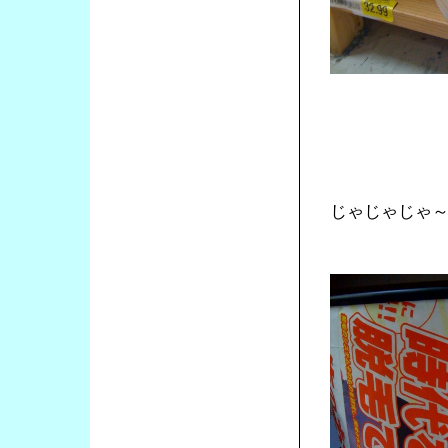
じゃじゃじゃ