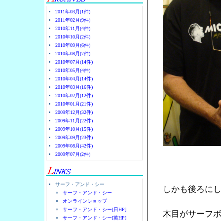
2011年03月(1件)
2011年02月(9件)
2010年11月(4件)
2010年10月(2件)
2010年09月(6件)
2010年08月(7件)
2010年07月(14件)
2010年05月(4件)
2010年04月(14件)
2010年03月(16件)
2010年02月(12件)
2010年01月(21件)
2009年12月(32件)
2009年11月(22件)
2009年10月(15件)
2009年09月(23件)
2009年08月(42件)
2009年07月(2件)
サーフ・アンド・シー
しかも後ろに
サーフ・アンド・シー
オンラインショップ
サーフ・アンド・シー[日HP]
木目がサーフ
サーフ・アンド・シー[英HP]