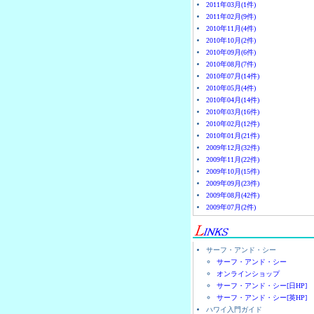
2011年03月(1件)
2011年02月(9件)
2010年11月(4件)
2010年10月(2件)
2010年09月(6件)
2010年08月(7件)
2010年07月(14件)
2010年05月(4件)
2010年04月(14件)
2010年03月(16件)
2010年02月(12件)
2010年01月(21件)
2009年12月(32件)
2009年11月(22件)
2009年10月(15件)
2009年09月(23件)
2009年08月(42件)
2009年07月(2件)
サーフ・アンド・シー
サーフ・アンド・シー
オンラインショップ
サーフ・アンド・シー[日HP]
サーフ・アンド・シー[英HP]
ハワイ入門ガイド