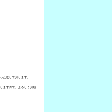
った返しております。
しますので、よろしくお願