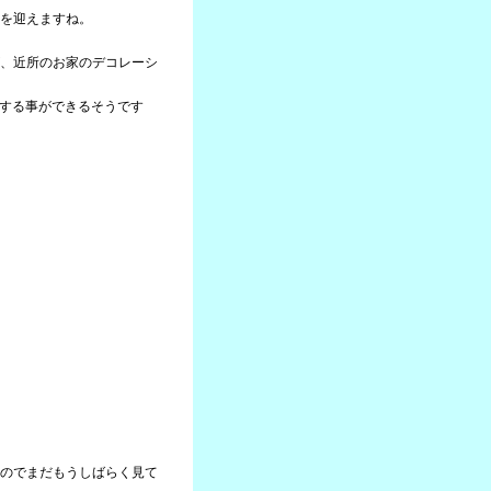
を迎えますね。
、近所のお家のデコレーシ
約する事ができるそうです
のでまだもうしばらく見て