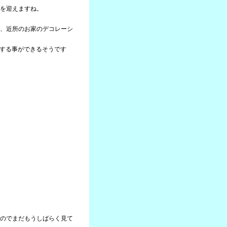
を迎えますね。
、近所のお家のデコレーシ
約する事ができるそうです
のでまだもうしばらく見て