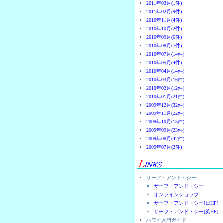
2011年03月(1件)
2011年02月(9件)
2010年11月(4件)
2010年10月(2件)
2010年09月(6件)
2010年08月(7件)
2010年07月(14件)
2010年05月(4件)
2010年04月(14件)
2010年03月(16件)
2010年02月(12件)
2010年01月(21件)
2009年12月(32件)
2009年11月(22件)
2009年10月(15件)
2009年09月(23件)
2009年08月(42件)
2009年07月(2件)
サーフ・アンド・シー
サーフ・アンド・シー
オンラインショップ
サーフ・アンド・シー[日HP]
サーフ・アンド・シー[英HP]
ハワイ入門ガイド