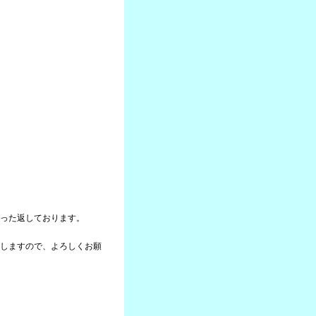
った返しております。
しますので、よろしくお願