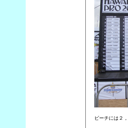
ビーチには２