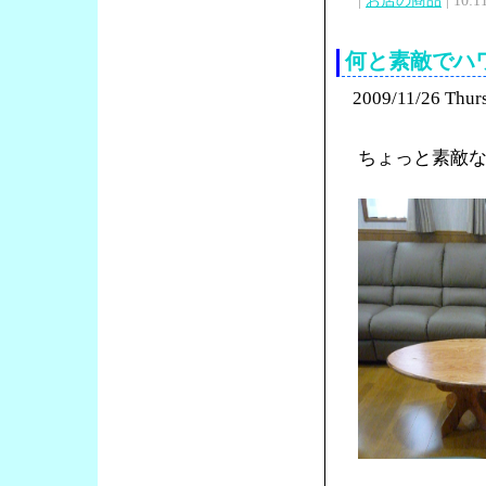
|
お店の商品
| 10:1
何と素敵でハ
2009/11/26 Thur
ちょっと素敵