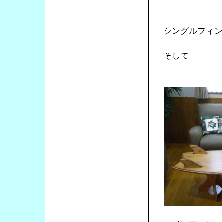
シングルフィ
そして