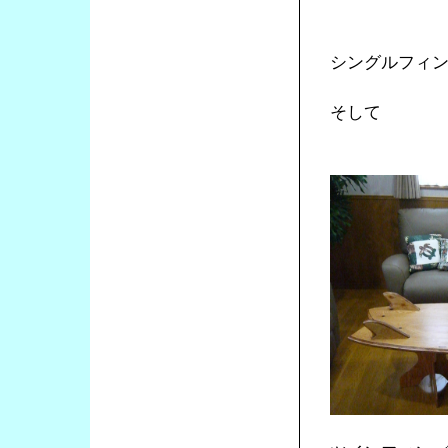
シングルフィ
そして