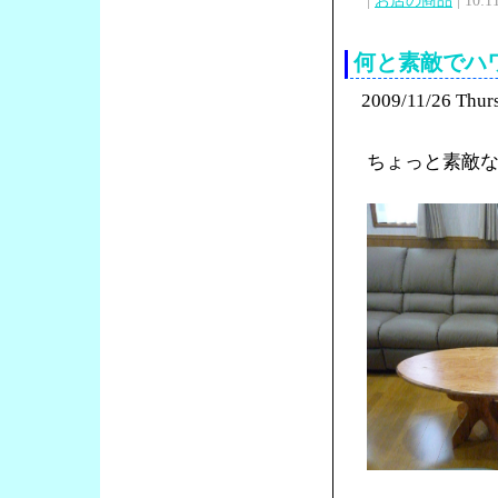
|
お店の商品
| 10:1
何と素敵でハ
2009/11/26 Thur
ちょっと素敵