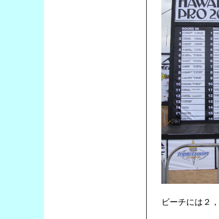
ビーチには２