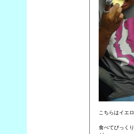
こちらはイエ
食べてびっく