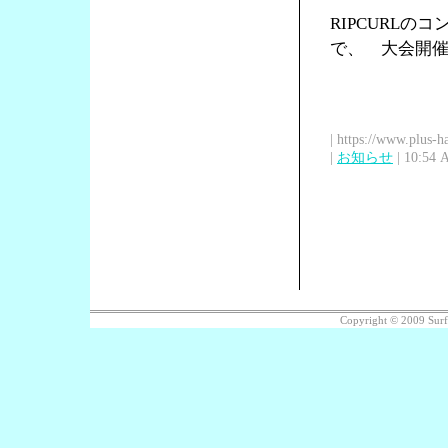
RIPCURL
で、 大会開催中は
| https://www.plus-h
|
お知らせ
| 10:54 
Copyright © 2009 Sur