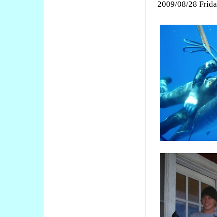
2009/08/28 Frid