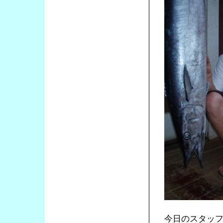
今日のスタッフ