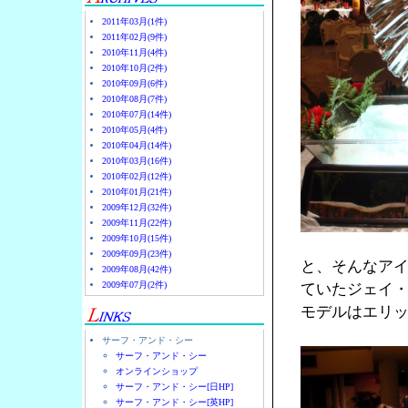
2011年03月(1件)
2011年02月(9件)
2010年11月(4件)
2010年10月(2件)
2010年09月(6件)
2010年08月(7件)
2010年07月(14件)
2010年05月(4件)
2010年04月(14件)
2010年03月(16件)
2010年02月(12件)
2010年01月(21件)
2009年12月(32件)
2009年11月(22件)
2009年10月(15件)
2009年09月(23件)
と、そんなア
2009年08月(42件)
2009年07月(2件)
ていたジェイ
モデルはエリ
サーフ・アンド・シー
サーフ・アンド・シー
オンラインショップ
サーフ・アンド・シー[日HP]
サーフ・アンド・シー[英HP]