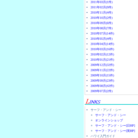
2011年03月(1件)
2011年02月(9件)
2010年11月(4件)
2010年10月(2件)
2010年09月(6件)
2010年08月(7件)
2010年07月(14件)
2010年05月(4件)
2010年04月(14件)
2010年03月(16件)
2010年02月(12件)
2010年01月(21件)
2009年12月(32件)
2009年11月(22件)
2009年10月(15件)
2009年09月(23件)
2009年08月(42件)
2009年07月(2件)
サーフ・アンド・シー
サーフ・アンド・シー
オンラインショップ
サーフ・アンド・シー[日HP]
サーフ・アンド・シー[英HP]
ハワイ入門ガイド