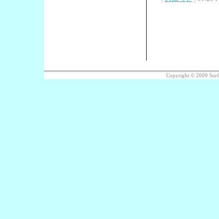
Copyright © 2009 Sur