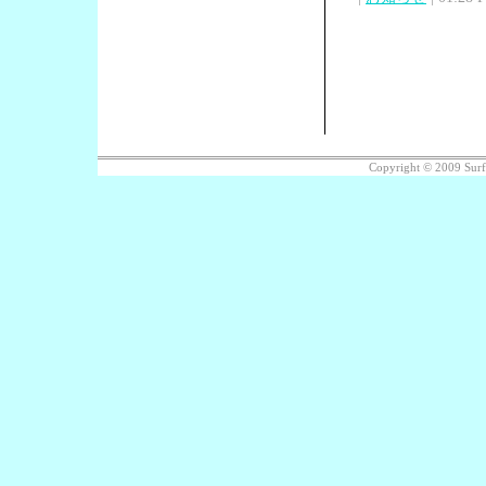
Copyright © 2009 Sur