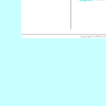
Copyright © 2009 Sur