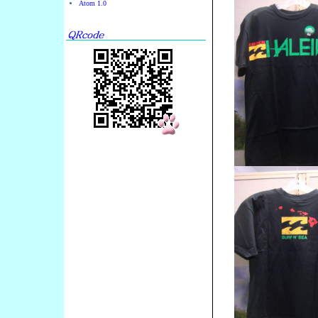
Atom 1.0