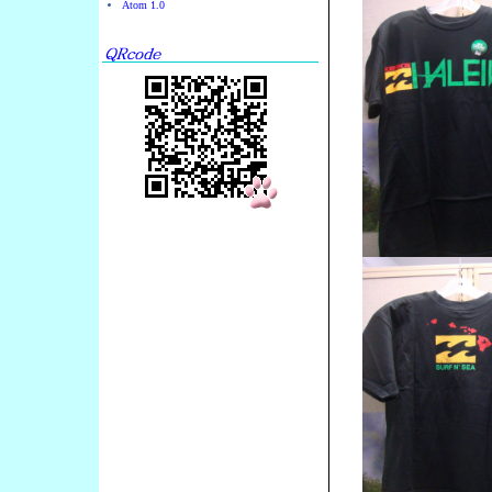
Atom 1.0