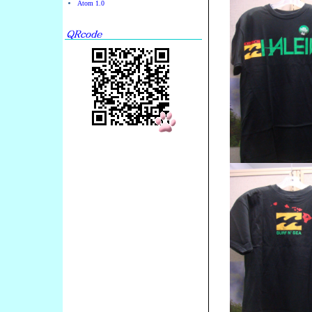
Atom 1.0