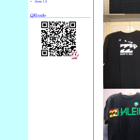
Atom 1.0