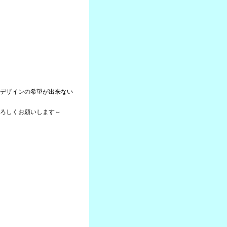
デザインの希望が出来ない
ろしくお願いします～