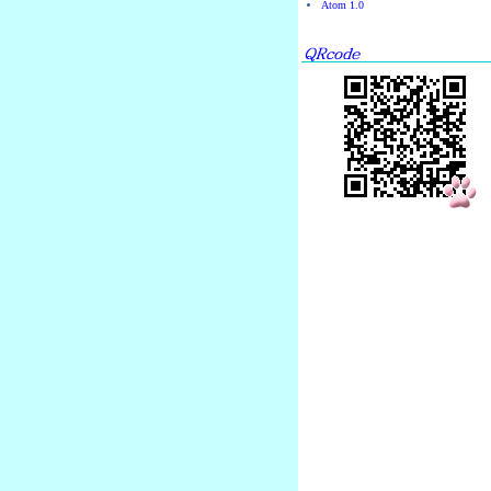
Atom 1.0