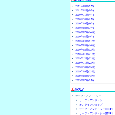
2011年03月(1件)
2011年02月(9件)
2010年11月(4件)
2010年10月(2件)
2010年09月(6件)
2010年08月(7件)
2010年07月(14件)
2010年05月(4件)
2010年04月(14件)
2010年03月(16件)
2010年02月(12件)
2010年01月(21件)
2009年12月(32件)
2009年11月(22件)
2009年10月(15件)
2009年09月(23件)
2009年08月(42件)
2009年07月(2件)
サーフ・アンド・シー
サーフ・アンド・シー
オンラインショップ
サーフ・アンド・シー[日HP]
サーフ・アンド・シー[英HP]