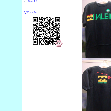
Atom 1.0