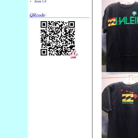
Atom 1.0