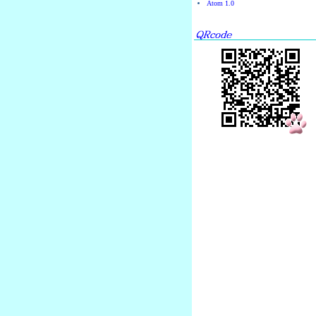
Atom 1.0