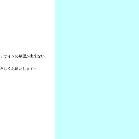
デザインの希望が出来ない
ろしくお願いします～