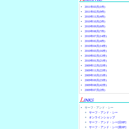
2011年03月(1件)
2011年02月(9件)
2010年11月(4件)
2010年10月(2件)
2010年09月(6件)
2010年08月(7件)
2010年07月(14件)
2010年05月(4件)
2010年04月(14件)
2010年03月(16件)
2010年02月(12件)
2010年01月(21件)
2009年12月(32件)
2009年11月(22件)
2009年10月(15件)
2009年09月(23件)
2009年08月(42件)
2009年07月(2件)
サーフ・アンド・シー
サーフ・アンド・シー
オンラインショップ
サーフ・アンド・シー[日HP]
サーフ・アンド・シー[英HP]