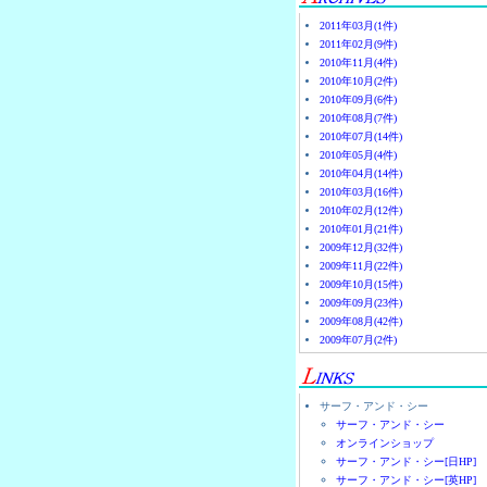
2011年03月(1件)
2011年02月(9件)
2010年11月(4件)
2010年10月(2件)
2010年09月(6件)
2010年08月(7件)
2010年07月(14件)
2010年05月(4件)
2010年04月(14件)
2010年03月(16件)
2010年02月(12件)
2010年01月(21件)
2009年12月(32件)
2009年11月(22件)
2009年10月(15件)
2009年09月(23件)
2009年08月(42件)
2009年07月(2件)
サーフ・アンド・シー
サーフ・アンド・シー
オンラインショップ
サーフ・アンド・シー[日HP]
サーフ・アンド・シー[英HP]