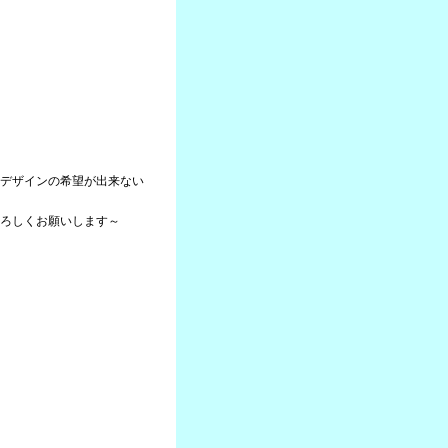
デザインの希望が出来ない
ろしくお願いします～