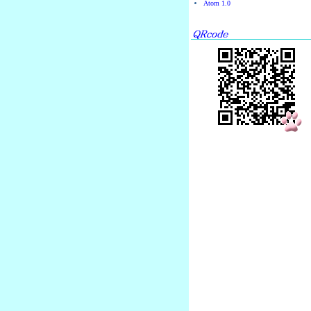
Atom 1.0